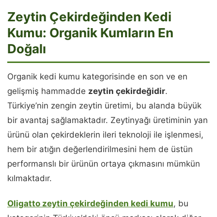
Zeytin Çekirdeğinden Kedi
Kumu: Organik Kumların En
Doğalı
Organik kedi kumu kategorisinde en son ve en
gelişmiş hammadde
zeytin çekirdeğidir
.
Türkiye’nin zengin zeytin üretimi, bu alanda büyük
bir avantaj sağlamaktadır. Zeytinyağı üretiminin yan
ürünü olan çekirdeklerin ileri teknoloji ile işlenmesi,
hem bir atığın değerlendirilmesini hem de üstün
performanslı bir ürünün ortaya çıkmasını mümkün
kılmaktadır.
Oligatto zeytin çekirdeğinden kedi kumu
, bu