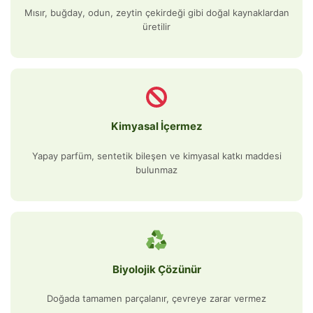
Mısır, buğday, odun, zeytin çekirdeği gibi doğal kaynaklardan
üretilir
Kimyasal İçermez
Yapay parfüm, sentetik bileşen ve kimyasal katkı maddesi
bulunmaz
Biyolojik Çözünür
Doğada tamamen parçalanır, çevreye zarar vermez