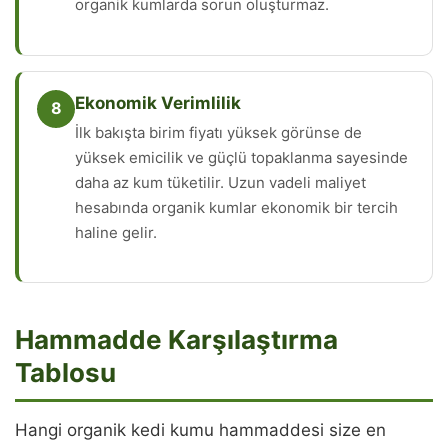
organik kumlarda sorun oluşturmaz.
Ekonomik Verimlilik
8
İlk bakışta birim fiyatı yüksek görünse de
yüksek emicilik ve güçlü topaklanma sayesinde
daha az kum tüketilir. Uzun vadeli maliyet
hesabında organik kumlar ekonomik bir tercih
haline gelir.
Hammadde Karşılaştırma
Tablosu
Hangi organik kedi kumu hammaddesi size en