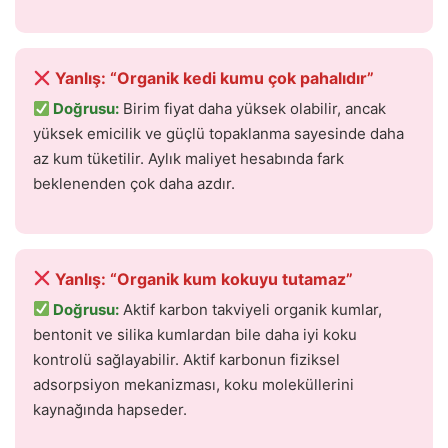
Yanlış: “Organik kedi kumu çok pahalıdır”
Doğrusu:
Birim fiyat daha yüksek olabilir, ancak
yüksek emicilik ve güçlü topaklanma sayesinde daha
az kum tüketilir. Aylık maliyet hesabında fark
beklenenden çok daha azdır.
Yanlış: “Organik kum kokuyu tutamaz”
Doğrusu:
Aktif karbon takviyeli organik kumlar,
bentonit ve silika kumlardan bile daha iyi koku
kontrolü sağlayabilir. Aktif karbonun fiziksel
adsorpsiyon mekanizması, koku moleküllerini
kaynağında hapseder.