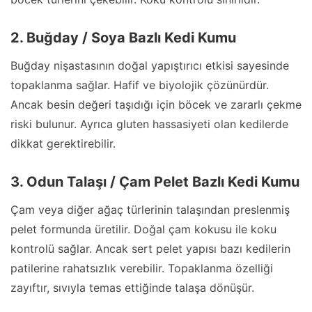
2. Buğday / Soya Bazlı Kedi Kumu
Buğday nişastasının doğal yapıştırıcı etkisi sayesinde
topaklanma sağlar. Hafif ve biyolojik çözünürdür.
Ancak besin değeri taşıdığı için böcek ve zararlı çekme
riski bulunur. Ayrıca gluten hassasiyeti olan kedilerde
dikkat gerektirebilir.
3. Odun Talaşı / Çam Pelet Bazlı Kedi Kumu
Çam veya diğer ağaç türlerinin talaşından preslenmiş
pelet formunda üretilir. Doğal çam kokusu ile koku
kontrolü sağlar. Ancak sert pelet yapısı bazı kedilerin
patilerine rahatsızlık verebilir. Topaklanma özelliği
zayıftır, sıvıyla temas ettiğinde talaşa dönüşür.