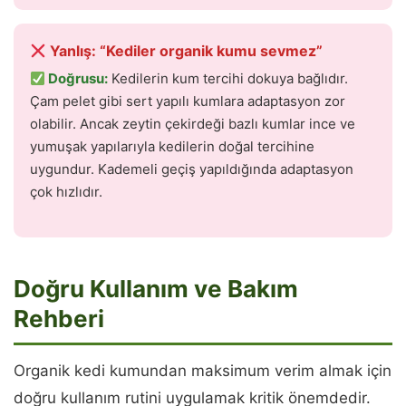
Yanlış: “Kediler organik kumu sevmez”
Doğrusu:
Kedilerin kum tercihi dokuya bağlıdır.
Çam pelet gibi sert yapılı kumlara adaptasyon zor
olabilir. Ancak zeytin çekirdeği bazlı kumlar ince ve
yumuşak yapılarıyla kedilerin doğal tercihine
uygundur. Kademeli geçiş yapıldığında adaptasyon
çok hızlıdır.
Doğru Kullanım ve Bakım
Rehberi
Organik kedi kumundan maksimum verim almak için
doğru kullanım rutini uygulamak kritik önemdedir.