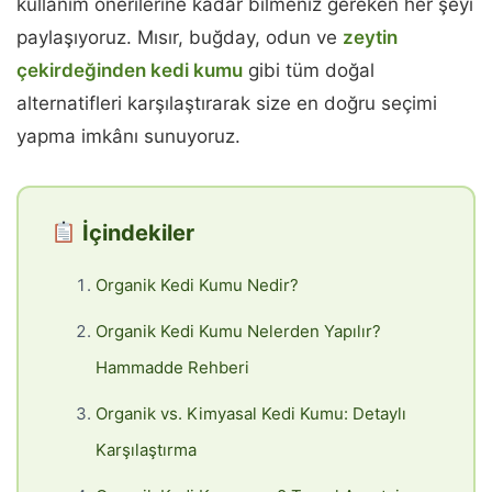
kullanım önerilerine kadar bilmeniz gereken her şeyi
paylaşıyoruz. Mısır, buğday, odun ve
zeytin
çekirdeğinden kedi kumu
gibi tüm doğal
alternatifleri karşılaştırarak size en doğru seçimi
yapma imkânı sunuyoruz.
İçindekiler
Organik Kedi Kumu Nedir?
Organik Kedi Kumu Nelerden Yapılır?
Hammadde Rehberi
Organik vs. Kimyasal Kedi Kumu: Detaylı
Karşılaştırma