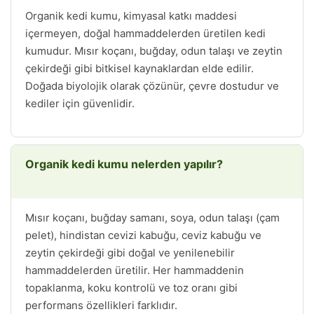
Organik kedi kumu, kimyasal katkı maddesi
içermeyen, doğal hammaddelerden üretilen kedi
kumudur. Mısır koçanı, buğday, odun talaşı ve zeytin
çekirdeği gibi bitkisel kaynaklardan elde edilir.
Doğada biyolojik olarak çözünür, çevre dostudur ve
kediler için güvenlidir.
Organik kedi kumu nelerden yapılır?
Mısır koçanı, buğday samanı, soya, odun talaşı (çam
pelet), hindistan cevizi kabuğu, ceviz kabuğu ve
zeytin çekirdeği gibi doğal ve yenilenebilir
hammaddelerden üretilir. Her hammaddenin
topaklanma, koku kontrolü ve toz oranı gibi
performans özellikleri farklıdır.