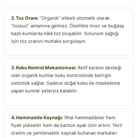
2. Toz Oranı:
“Organik” etiketi otomatik olarak
“tozsuz” anlamına gelmez. Özellikle mısır ve buğday
bazlı kumlarda hâlâ toz oluşabilir. Solunum sağlığı
için toz oranını mutlaka sorgulayın.
3. Koku Kontrol Mekanizması:
Aktif karbon desteği
olan organik kumlar koku kontrolünde belirgin
üstünlük sağlar. Sadece doğal koku ile maskeleme
yapan kumlar yetersiz kalabilir.
4. Hammadde Kaynağı:
İthal hammaddeler hem
fiyatı yükseltir hem de karbon ayak izini artırır. Yerli
üretim ve yenilenebilir kaynak kullanan markaları