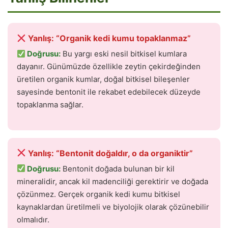
Yanlış: “Organik kedi kumu topaklanmaz”
Doğrusu:
Bu yargı eski nesil bitkisel kumlara
dayanır. Günümüzde özellikle zeytin çekirdeğinden
üretilen organik kumlar, doğal bitkisel bileşenler
sayesinde bentonit ile rekabet edebilecek düzeyde
topaklanma sağlar.
Yanlış: “Bentonit doğaldır, o da organiktir”
Doğrusu:
Bentonit doğada bulunan bir kil
mineralidir, ancak kil madenciliği gerektirir ve doğada
çözünmez. Gerçek organik kedi kumu bitkisel
kaynaklardan üretilmeli ve biyolojik olarak çözünebilir
olmalıdır.