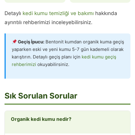
Detaylı
kedi kumu temizliği ve bakımı
hakkında
ayrıntılı rehberimizi inceleyebilirsiniz.
Geçiş İpucu:
Bentonit kumdan organik kuma geçiş
yaparken eski ve yeni kumu 5-7 gün kademeli olarak
karıştırın. Detaylı geçiş planı için
kedi kumu geçiş
rehberimizi
okuyabilirsiniz.
Sık Sorulan Sorular
Organik kedi kumu nedir?