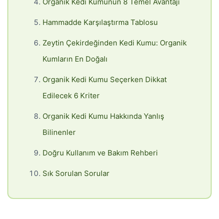
Organik Kedi Kumunun 8 Temel Avantajı
Hammadde Karşılaştırma Tablosu
Zeytin Çekirdeğinden Kedi Kumu: Organik
Kumların En Doğalı
Organik Kedi Kumu Seçerken Dikkat
Edilecek 6 Kriter
Organik Kedi Kumu Hakkında Yanlış
Bilinenler
Doğru Kullanım ve Bakım Rehberi
Sık Sorulan Sorular