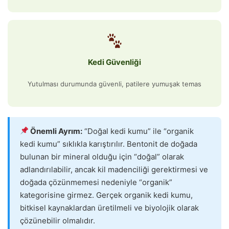
Kedi Güvenliği
Yutulması durumunda güvenli, patilere yumuşak temas
Önemli Ayrım:
“Doğal kedi kumu” ile “organik
kedi kumu” sıklıkla karıştırılır. Bentonit de doğada
bulunan bir mineral olduğu için “doğal” olarak
adlandırılabilir, ancak kil madenciliği gerektirmesi ve
doğada çözünmemesi nedeniyle “organik”
kategorisine girmez. Gerçek organik kedi kumu,
bitkisel kaynaklardan üretilmeli ve biyolojik olarak
çözünebilir olmalıdır.