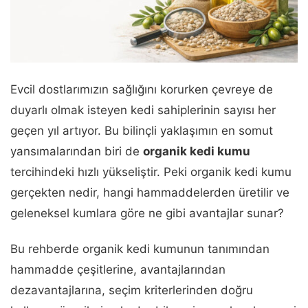
Evcil dostlarımızın sağlığını korurken çevreye de
duyarlı olmak isteyen kedi sahiplerinin sayısı her
geçen yıl artıyor. Bu bilinçli yaklaşımın en somut
yansımalarından biri de
organik kedi kumu
tercihindeki hızlı yükseliştir. Peki organik kedi kumu
gerçekten nedir, hangi hammaddelerden üretilir ve
geleneksel kumlara göre ne gibi avantajlar sunar?
Bu rehberde organik kedi kumunun tanımından
hammadde çeşitlerine, avantajlarından
dezavantajlarına, seçim kriterlerinden doğru