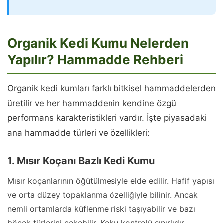
Organik Kedi Kumu Nelerden
Yapılır? Hammadde Rehberi
Organik kedi kumları farklı bitkisel hammaddelerden
üretilir ve her hammaddenin kendine özgü
performans karakteristikleri vardır. İşte piyasadaki
ana hammadde türleri ve özellikleri:
1. Mısır Koçanı Bazlı Kedi Kumu
Mısır koçanlarının öğütülmesiyle elde edilir. Hafif yapısı
ve orta düzey topaklanma özelliğiyle bilinir. Ancak
nemli ortamlarda küflenme riski taşıyabilir ve bazı
böcek türlerini çekebilir. Koku kontrolü sınırlıdır.