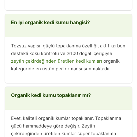
En iyi organik kedi kumu hangisi?
Tozsuz yapısı, güçlü topaklanma özelliği, aktif karbon
destekli koku kontrolü ve %100 doğal içeriğiyle
zeytin çekirdeğinden üretilen kedi kumları
organik
kategoride en üstün performansı sunmaktadır.
Organik kedi kumu topaklanır mı?
Evet, kaliteli organik kumlar topaklanır. Topaklanma
gücü hammaddeye göre değişir. Zeytin
çekirdeğinden üretilen kumlar süper topaklanma