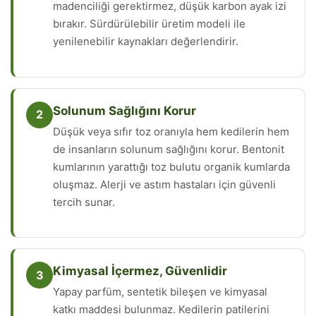
madenciliği gerektirmez, düşük karbon ayak izi
bırakır. Sürdürülebilir üretim modeli ile
yenilenebilir kaynakları değerlendirir.
Solunum Sağlığını Korur
2
Düşük veya sıfır toz oranıyla hem kedilerin hem
de insanların solunum sağlığını korur. Bentonit
kumlarının yarattığı toz bulutu organik kumlarda
oluşmaz. Alerji ve astım hastaları için güvenli
tercih sunar.
Kimyasal İçermez, Güvenlidir
3
Yapay parfüm, sentetik bileşen ve kimyasal
katkı maddesi bulunmaz. Kedilerin patilerini