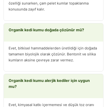
özelliği sunarken, çam pelet kumlar topaklanma
konusunda zayıf kalır.
Organik kedi kumu doğada çözünür mü?
Evet, bitkisel hammaddelerden üretildiği için doğada
tamamen biyolojik olarak çözünür. Bentonit ve silika
kumların aksine çevreye zarar vermez.
Organik kedi kumu alerjik kediler için uygun
mu?
Evet, kimyasal katkı içermemesi ve düşük toz oranı