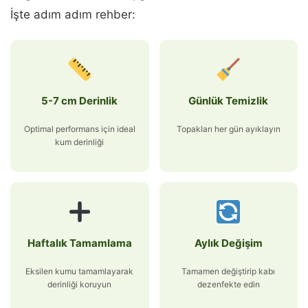
İşte adım adım rehber:
5-7 cm Derinlik
Günlük Temizlik
Optimal performans için ideal
Topakları her gün ayıklayın
kum derinliği
Haftalık Tamamlama
Aylık Değişim
Eksilen kumu tamamlayarak
Tamamen değiştirip kabı
derinliği koruyun
dezenfekte edin