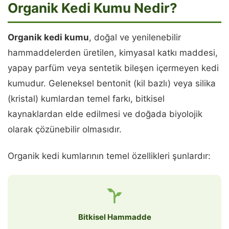
Organik Kedi Kumu Nedir?
Organik kedi kumu
, doğal ve yenilenebilir
hammaddelerden üretilen, kimyasal katkı maddesi,
yapay parfüm veya sentetik bileşen içermeyen kedi
kumudur. Geleneksel bentonit (kil bazlı) veya silika
(kristal) kumlardan temel farkı, bitkisel
kaynaklardan elde edilmesi ve doğada biyolojik
olarak çözünebilir olmasıdır.
Organik kedi kumlarının temel özellikleri şunlardır:
Bitkisel Hammadde