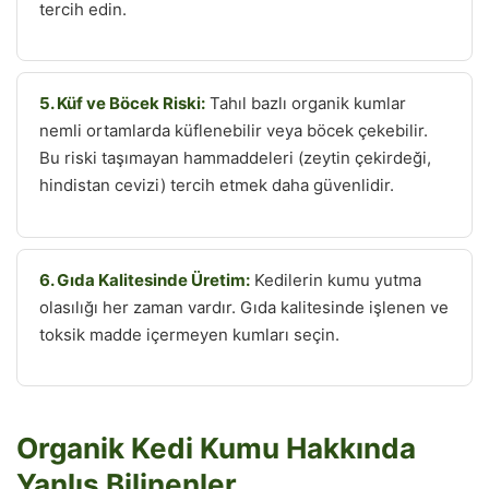
tercih edin.
5. Küf ve Böcek Riski:
Tahıl bazlı organik kumlar
nemli ortamlarda küflenebilir veya böcek çekebilir.
Bu riski taşımayan hammaddeleri (zeytin çekirdeği,
hindistan cevizi) tercih etmek daha güvenlidir.
6. Gıda Kalitesinde Üretim:
Kedilerin kumu yutma
olasılığı her zaman vardır. Gıda kalitesinde işlenen ve
toksik madde içermeyen kumları seçin.
Organik Kedi Kumu Hakkında
Yanlış Bilinenler