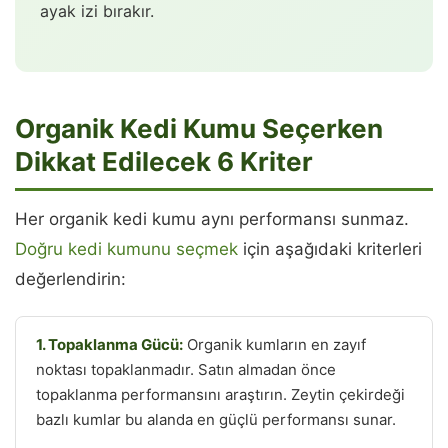
ayak izi bırakır.
Organik Kedi Kumu Seçerken
Dikkat Edilecek 6 Kriter
Her organik kedi kumu aynı performansı sunmaz.
Doğru kedi kumunu seçmek
için aşağıdaki kriterleri
değerlendirin:
1. Topaklanma Gücü:
Organik kumların en zayıf
noktası topaklanmadır. Satın almadan önce
topaklanma performansını araştırın. Zeytin çekirdeği
bazlı kumlar bu alanda en güçlü performansı sunar.