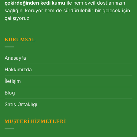
çekirdeğinden kedi kumu
ile hem evcil dostlarınızın
sağlığını koruyor hem de sürdürülebilir bir gelecek için
çalışıyoruz.
KURUMSAL
Anasayfa
Hakkımızda
İletişim
Blog
Satış Ortaklığı
MÜŞTERI HIZMETLERI