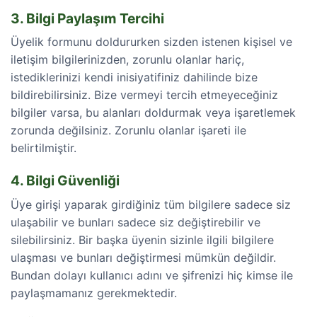
3. Bilgi Paylaşım Tercihi
Üyelik formunu doldururken sizden istenen kişisel ve
iletişim bilgilerinizden, zorunlu olanlar hariç,
istediklerinizi kendi inisiyatifiniz dahilinde bize
bildirebilirsiniz. Bize vermeyi tercih etmeyeceğiniz
bilgiler varsa, bu alanları doldurmak veya işaretlemek
zorunda değilsiniz. Zorunlu olanlar işareti ile
belirtilmiştir.
4. Bilgi Güvenliği
Üye girişi yaparak girdiğiniz tüm bilgilere sadece siz
ulaşabilir ve bunları sadece siz değiştirebilir ve
silebilirsiniz. Bir başka üyenin sizinle ilgili bilgilere
ulaşması ve bunları değiştirmesi mümkün değildir.
Bundan dolayı kullanıcı adını ve şifrenizi hiç kimse ile
paylaşmamanız gerekmektedir.