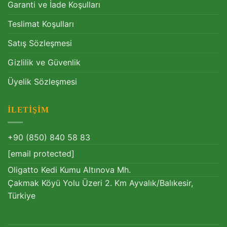
Garanti ve İade Koşulları
Teslimat Koşulları
Satış Sözleşmesi
Gizlilik ve Güvenlik
Üyelik Sözleşmesi
İLETIŞIM
+90 (850) 840 58 83
[email protected]
Oligatto Kedi Kumu Altınova Mh.
Çakmak Köyü Yolu Üzeri 2. Km Ayvalık/Balıkesir,
Türkiye