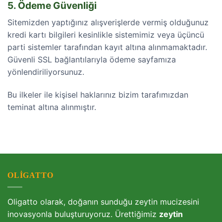
5. Ödeme Güvenliği
Sitemizden yaptığınız alışverişlerde vermiş olduğunuz
kredi kartı bilgileri kesinlikle sistemimiz veya üçüncü
parti sistemler tarafından kayıt altına alınmamaktadır.
Güvenli SSL bağlantılarıyla ödeme sayfamıza
yönlendiriliyorsunuz.
Bu ilkeler ile kişisel haklarınız bizim tarafımızdan
teminat altına alınmıştır.
OLIGATTO
Oligatto olarak, doğanın sunduğu zeytin mucizesini
inovasyonla buluşturuyoruz. Ürettiğimiz
zeytin