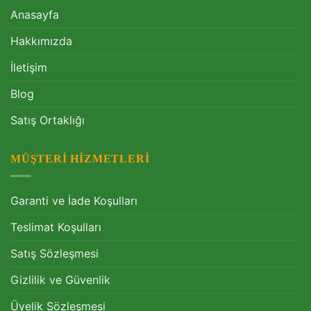
Anasayfa
Hakkımızda
İletişim
Blog
Satış Ortaklığı
MÜŞTERI HIZMETLERI
Garanti ve İade Koşulları
Teslimat Koşulları
Satış Sözleşmesi
Gizlilik ve Güvenlik
Üyelik Sözleşmesi