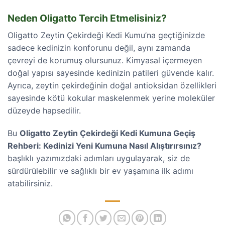
Neden Oligatto Tercih Etmelisiniz?
Oligatto Zeytin Çekirdeği Kedi Kumu’na geçtiğinizde
sadece kedinizin konforunu değil, aynı zamanda
çevreyi de korumuş olursunuz. Kimyasal içermeyen
doğal yapısı sayesinde kedinizin patileri güvende kalır.
Ayrıca, zeytin çekirdeğinin doğal antioksidan özellikleri
sayesinde kötü kokular maskelenmek yerine moleküler
düzeyde hapsedilir.
Bu
Oligatto Zeytin Çekirdeği Kedi Kumuna Geçiş
Rehberi: Kedinizi Yeni Kumuna Nasıl Alıştırırsınız?
başlıklı yazımızdaki adımları uygulayarak, siz de
sürdürülebilir ve sağlıklı bir ev yaşamına ilk adımı
atabilirsiniz.