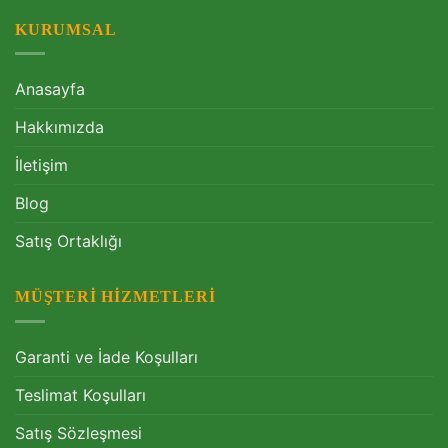
KURUMSAL
Anasayfa
Hakkımızda
İletişim
Blog
Satış Ortaklığı
MÜŞTERI HIZMETLERI
Garanti ve İade Koşulları
Teslimat Koşulları
Satış Sözleşmesi