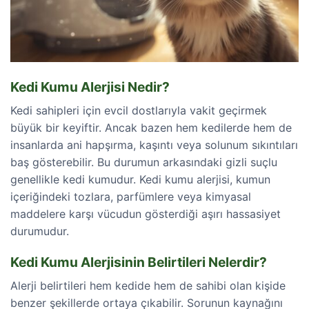
Kedi Kumu Alerjisi Nedir?
Kedi sahipleri için evcil dostlarıyla vakit geçirmek
büyük bir keyiftir. Ancak bazen hem kedilerde hem de
insanlarda ani hapşırma, kaşıntı veya solunum sıkıntıları
baş gösterebilir. Bu durumun arkasındaki gizli suçlu
genellikle kedi kumudur. Kedi kumu alerjisi, kumun
içeriğindeki tozlara, parfümlere veya kimyasal
maddelere karşı vücudun gösterdiği aşırı hassasiyet
durumudur.
Kedi Kumu Alerjisinin Belirtileri Nelerdir?
Alerji belirtileri hem kedide hem de sahibi olan kişide
benzer şekillerde ortaya çıkabilir. Sorunun kaynağını