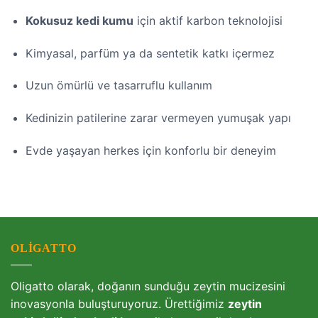
Kokusuz kedi kumu
için aktif karbon teknolojisi
Kimyasal, parfüm ya da sentetik katkı içermez
Uzun ömürlü ve tasarruflu kullanım
Kedinizin patilerine zarar vermeyen yumuşak yapı
Evde yaşayan herkes için konforlu bir deneyim
OLIGATTO
Oligatto olarak, doğanın sunduğu zeytin mucizesini
inovasyonla buluşturuyoruz. Ürettiğimiz
zeytin