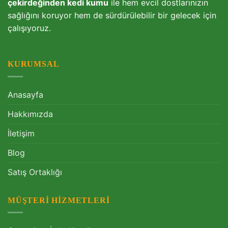
çekirdeğinden kedi kumu
ile hem evcil dostlarınızın
sağlığını koruyor hem de sürdürülebilir bir gelecek için
çalışıyoruz.
KURUMSAL
Anasayfa
Hakkımızda
İletişim
Blog
Satış Ortaklığı
MÜŞTERI HIZMETLERI